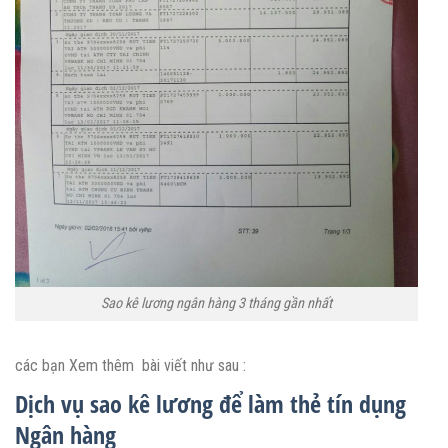
Sao kê lương ngân hàng 3 tháng gần nhất
các bạn Xem thêm bài viết như sau :
Dịch vụ sao kê lương để làm thẻ tín dụng
Ngân hàng