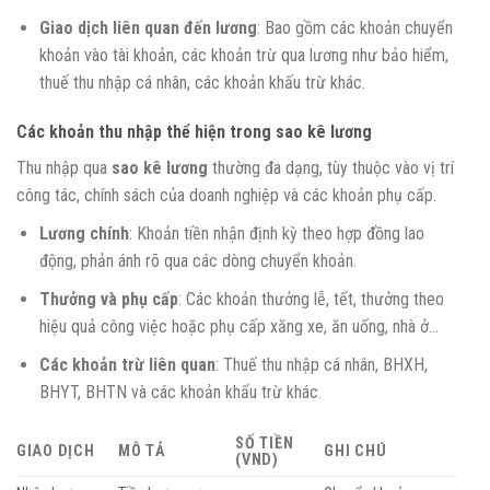
Giao dịch liên quan đến lương
: Bao gồm các khoản chuyển
khoản vào tài khoản, các khoản trừ qua lương như bảo hiểm,
thuế thu nhập cá nhân, các khoản khấu trừ khác.
Các khoản thu nhập thể hiện trong
sao kê lương
Thu nhập qua
sao kê lương
thường đa dạng, tùy thuộc vào vị trí
công tác, chính sách của doanh nghiệp và các khoản phụ cấp.
Lương chính
: Khoản tiền nhận định kỳ theo hợp đồng lao
động, phản ánh rõ qua các dòng chuyển khoản.
Thưởng và phụ cấp
: Các khoản thưởng lễ, tết, thưởng theo
hiệu quả công việc hoặc phụ cấp xăng xe, ăn uống, nhà ở…
Các khoản trừ liên quan
: Thuế thu nhập cá nhân, BHXH,
BHYT, BHTN và các khoản khấu trừ khác.
SỐ TIỀN
GIAO DỊCH
MÔ TẢ
GHI CHÚ
(VND)