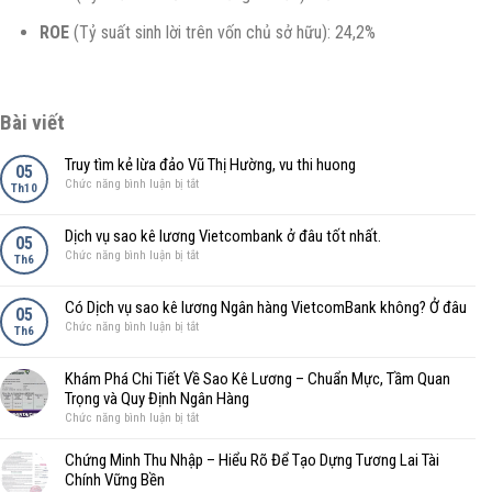
ROE
(Tỷ suất sinh lời trên vốn chủ sở hữu): 24,2%
Bài viết
Truy tìm kẻ lừa đảo Vũ Thị Hường, vu thi huong
05
ở
Chức năng bình luận bị tắt
Th10
Truy
tìm
Dịch vụ sao kê lương Vietcombank ở đâu tốt nhất.
kẻ
05
ở
Chức năng bình luận bị tắt
lừa
Th6
Dịch
đảo
vụ
Vũ
Có Dịch vụ sao kê lương Ngân hàng VietcomBank không? Ở đâu
sao
05
Thị
ở
Chức năng bình luận bị tắt
kê
Th6
Hường,
Có
lương
vu
Dịch
Vietcombank
thi
Khám Phá Chi Tiết Về Sao Kê Lương – Chuẩn Mực, Tầm Quan
vụ
ở
huong
Trọng và Quy Định Ngân Hàng
sao
đâu
ở
Chức năng bình luận bị tắt
kê
tốt
Khám
lương
nhất.
Phá
Ngân
Chứng Minh Thu Nhập – Hiểu Rõ Để Tạo Dựng Tương Lai Tài
Chi
hàng
Chính Vững Bền
Tiết