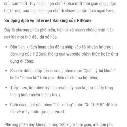
nếu cần thiết. Tuy nhiên, hạn chế là phải mất thời gian đi lại, đặc
biệt trong các tình hình hạn chế di chuyển hoặc ở xa ngân hàng.
Sử dụng dịch vụ Internet Banking của HDBank
Đây là phương pháp phổ biến, tiện lợi và nhanh chóng nhất hiện
nay khi mọi thứ đều đã số hóa.
Đầu tiên, khách hàng cần đăng nhập vào tài khoản Internet
Banking của HDBank thông qua website chính thức hoặc ứng
dụng di động.
Sau khi đăng nhập thành công, chọn mục “Quản lý tài khoản”
hoặc “In sao kê” trên giao diện chính của hệ thống.
Tiếp theo, lựa chọn kỳ hạn muốn lấy sao kê, có thể là từng
tháng hoặc nhiều tháng tùy ý.
Cuối cùng, chỉ cần chọn “Tải xuống” hoặc “Xuất PDF” để lưu
file về máy hoặc gửi qua email.
Phương pháp này không những tiết kiệm thời gian, mà còn phù