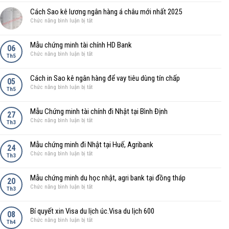
Sao
số
Hướng
kê
kê
Cách Sao kê lương ngân hàng á châu mới nhất 2025
1
dẫn
2025
lương
ở
Chức năng bình luận bị tắt
cách
–
Cách
làm,cách
Công
Sao
in
Mẫu chứng minh tài chính HD Bank
cụ
kê
06
sao
cần
ở
Chức năng bình luận bị tắt
lương
Th5
kê
thiết
Mẫu
ngân
số
cho
chứng
hàng
1
Cách in Sao kê ngân hàng để vay tiêu dùng tín chấp
mọi
minh
05
á
ở
Chức năng bình luận bị tắt
giao
tài
Th5
châu
Cách
dịch
chính
mới
in
tài
HD
nhất
Mẫu Chứng minh tài chính đi Nhật tại Bình Định
Sao
27
chính
Bank
2025
ở
Chức năng bình luận bị tắt
kê
và
Th3
Mẫu
ngân
hồ
Chứng
hàng
sơ
Mẫu chứng minh đi Nhật tại Huế, Agribank
minh
24
để
vay
ở
Chức năng bình luận bị tắt
tài
Th3
vay
vốn
Mẫu
chính
tiêu
chứng
đi
dùng
Mẫu chứng minh du học nhật, agri bank tại đồng tháp
minh
20
Nhật
tín
ở
Chức năng bình luận bị tắt
đi
Th3
tại
chấp
Mẫu
Nhật
Bình
chứng
tại
Định
Bí quyết xin Visa du lịch úc.Visa du lịch 600
minh
08
Huế,
ở
Chức năng bình luận bị tắt
du
Th4
Agribank
Bí