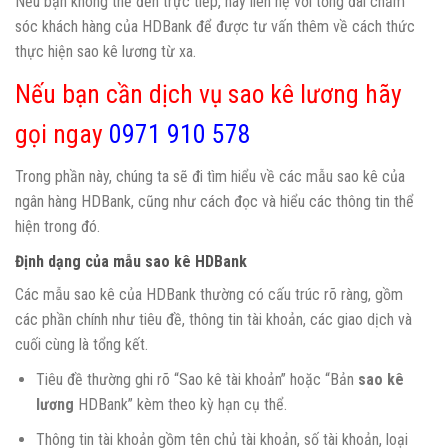
Nếu bạn không thể đến trực tiếp, hãy liên hệ với tổng đài chăm
sóc khách hàng của HDBank để được tư vấn thêm về cách thức
thực hiện sao kê lương từ xa.
Nếu bạn cần dịch vụ sao kê lương hãy
gọi ngay
0971 910 578
Trong phần này, chúng ta sẽ đi tìm hiểu về các mẫu sao kê của
ngân hàng HDBank, cũng như cách đọc và hiểu các thông tin thể
hiện trong đó.
Định dạng của mẫu sao kê HDBank
Các mẫu sao kê của HDBank thường có cấu trúc rõ ràng, gồm
các phần chính như tiêu đề, thông tin tài khoản, các giao dịch và
cuối cùng là tổng kết.
Tiêu đề thường ghi rõ “Sao kê tài khoản” hoặc “Bản
sao kê
lương
HDBank” kèm theo kỳ hạn cụ thể.
Thông tin tài khoản gồm tên chủ tài khoản, số tài khoản, loại