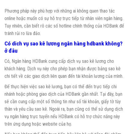
Phương pháp này phù hợp với những ai không quen thao tác
online hoặc muốn có sự hỗ trợ trực tiếp từ nhân viên ngân hàng.
Tuy nhiên, cần biết rõ các số hotline chính thống của HDBank để
tránh rủi ro lừa đảo.
Có dich vụ sao kê lương ngân hàng hdbank không?
ở đâu
Có, Ngân hàng HDBank cung cấp dịch vụ sao kê lương cho
khách hàng. Dịch vụ này cho phép bạn nhận được bảng sao kê
chi tiết về các giao dịch liên quan đến tài khoản lương của mình.
Để thực hiện việc sao kê lương, bạn có thể đến trực tiếp chi
nhánh hoặc phòng giao dịch của HDBank gần nhất. Tại đây, bạn
sẽ cần cung cấp một số thông tin như số tài khoản, giấy tờ tùy
thân và yêu cầu sao kê. Ngoài ra, bạn cũng có thể sử dụng dịch
vụ ngân hàng trực tuyến nếu HDBank có hỗ trợ chức năng này
trên ứng dụng hoặc website của họ.