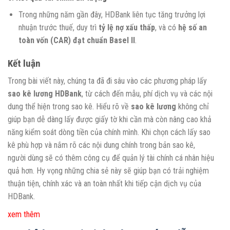
Trong những năm gần đây, HDBank liên tục tăng trưởng lợi
nhuận trước thuế, duy trì
tỷ lệ nợ xấu thấp
, và có
hệ số an
toàn vốn (CAR) đạt chuẩn Basel II
.
Kết luận
Trong bài viết này, chúng ta đã đi sâu vào các phương pháp lấy
sao kê lương
HDBank
, từ cách đến mẫu, phí dịch vụ và các nội
dung thể hiện trong sao kê. Hiểu rõ về
sao kê lương
không chỉ
giúp bạn dễ dàng lấy được giấy tờ khi cần mà còn nâng cao khả
năng kiểm soát dòng tiền của chính mình. Khi chọn cách lấy sao
kê phù hợp và nắm rõ các nội dung chính trong bản sao kê,
người dùng sẽ có thêm công cụ để quản lý tài chính cá nhân hiệu
quả hơn. Hy vọng những chia sẻ này sẽ giúp bạn có trải nghiệm
thuận tiện, chính xác và an toàn nhất khi tiếp cận dịch vụ của
HDBank.
xem thêm