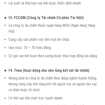
Lãi suất và thời hạn vay linh hoạt, thẩm định nhanh.
🔹 13.
FCCOM (Công ty Tài chính Cổ phần Tin Việt)
Là công ty tài chính thuộc ngân hàng MSB (Ngân hàng Hàng
Hải).
Cung cấp sản phẩm vay tiền mặt tín chấp.
Hạn mức: 10 – 70 triệu đồng.
Có gói vay linh hoạt theo lương hoặc theo hợp đồng lao động.
🔹 14.
Tima (hoạt động như nền tảng kết nối tài chính)
Không phải là công ty tài chính theo đúng nghĩa truyền thống,
nhưng cung cấp nền tảng kết nối người vay và người cho vay
cá nhân hoặc tổ chức.
Có thể vay tiền mặt trực tuyến nhanh.