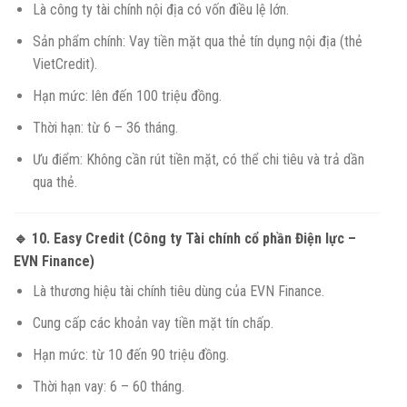
Là công ty tài chính nội địa có vốn điều lệ lớn.
Sản phẩm chính: Vay tiền mặt qua thẻ tín dụng nội địa (thẻ
VietCredit).
Hạn mức: lên đến 100 triệu đồng.
Thời hạn: từ 6 – 36 tháng.
Ưu điểm: Không cần rút tiền mặt, có thể chi tiêu và trả dần
qua thẻ.
🔹 10.
Easy Credit (Công ty Tài chính cổ phần Điện lực –
EVN Finance)
Là thương hiệu tài chính tiêu dùng của EVN Finance.
Cung cấp các khoản vay tiền mặt tín chấp.
Hạn mức: từ 10 đến 90 triệu đồng.
Thời hạn vay: 6 – 60 tháng.