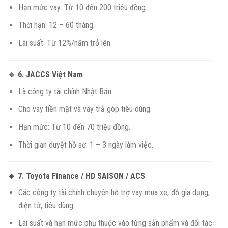
Hạn mức vay: Từ 10 đến 200 triệu đồng.
Thời hạn: 12 – 60 tháng.
Lãi suất: Từ 12%/năm trở lên.
🔹 6.
JACCS Việt Nam
Là công ty tài chính Nhật Bản.
Cho vay tiền mặt và vay trả góp tiêu dùng.
Hạn mức: Từ 10 đến 70 triệu đồng.
Thời gian duyệt hồ sơ: 1 – 3 ngày làm việc.
🔹 7.
Toyota Finance / HD SAISON / ACS
Các công ty tài chính chuyên hỗ trợ vay mua xe, đồ gia dụng,
điện tử, tiêu dùng.
Lãi suất và hạn mức phụ thuộc vào từng sản phẩm và đối tác