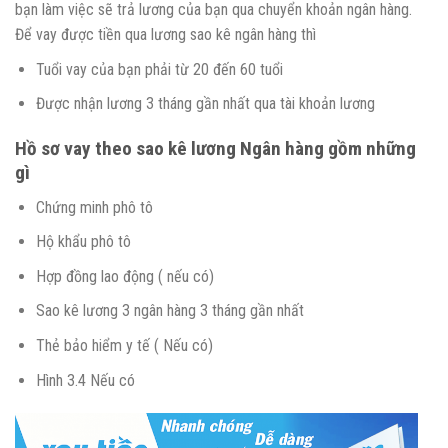
bạn làm việc sẽ trả lương của bạn qua chuyển khoản ngân hàng.
Để vay được tiền qua lương sao kê ngân hàng thì
Tuổi vay của bạn phải từ 20 đến 60 tuổi
Được nhận lương 3 tháng gần nhất qua tài khoản lương
Hồ sơ vay theo sao kê lương Ngân hàng gồm những
gì
Chứng minh phô tô
Hộ khẩu phô tô
Hợp đồng lao động ( nếu có)
Sao kê lương 3 ngân hàng 3 tháng gần nhất
Thẻ bảo hiểm y tế ( Nếu có)
Hình 3.4 Nếu có