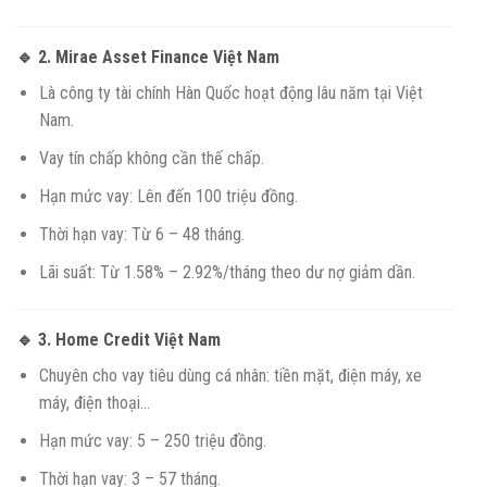
🔹 2.
Mirae Asset Finance Việt Nam
Là công ty tài chính Hàn Quốc hoạt động lâu năm tại Việt
Nam.
Vay tín chấp không cần thế chấp.
Hạn mức vay: Lên đến 100 triệu đồng.
Thời hạn vay: Từ 6 – 48 tháng.
Lãi suất: Từ 1.58% – 2.92%/tháng theo dư nợ giảm dần.
🔹 3.
Home Credit Việt Nam
Chuyên cho vay tiêu dùng cá nhân: tiền mặt, điện máy, xe
máy, điện thoại…
Hạn mức vay: 5 – 250 triệu đồng.
Thời hạn vay: 3 – 57 tháng.