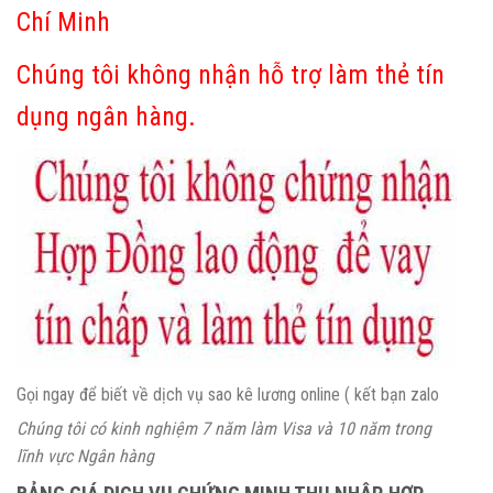
Chí Minh
Chúng tôi không nhận hỗ trợ làm thẻ tín
dụng ngân hàng.
Gọi ngay để biết về dịch vụ sao kê lương online ( kết bạn zalo
Chúng tôi có kinh nghiệm 7 năm làm Visa và 10 năm trong
lĩnh vực Ngân hàng